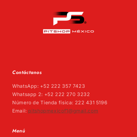
Contáctanos
WhatsApp: +52 222 357 7423
Whatsapp 2: +52 222 270 3232
Número de Tienda física: 222 431 5196
Email:
pitshopmexicof1@gmail.com
Menú