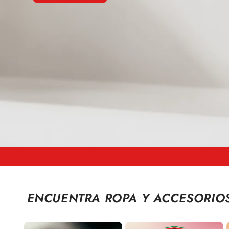
ENCUENTRA ROPA Y ACCESORIO