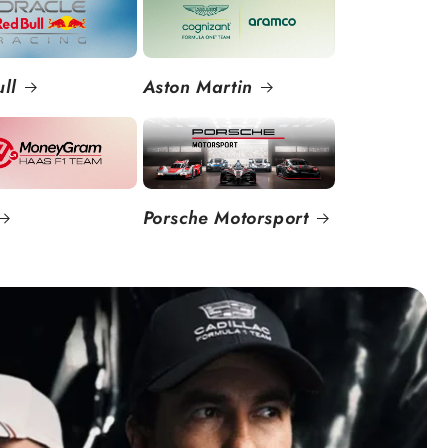
ll
Aston Martin
Porsche Motorsport