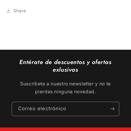
Share
Entérate de descuentos y ofertas
exlusivas
Suscríbete a nuestro newsletter y no te
pierdas ninguna novedad.
Correo electrónico