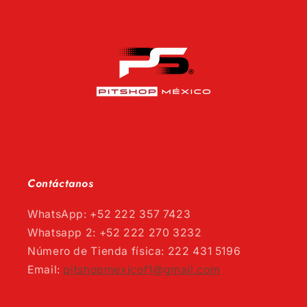
Contáctanos
WhatsApp: +52 222 357 7423
Whatsapp 2: +52 222 270 3232
Número de Tienda física: 222 431 5196
Email:
pitshopmexicof1@gmail.com