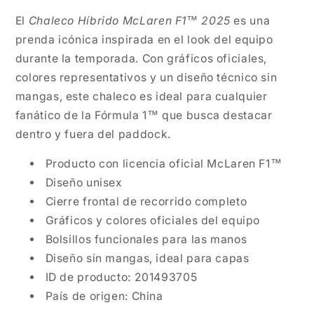
El
Chaleco Híbrido McLaren F1™ 2025
es una
prenda icónica inspirada en el look del equipo
durante la temporada. Con gráficos oficiales,
colores representativos y un diseño técnico sin
mangas, este chaleco es ideal para cualquier
fanático de la Fórmula 1™ que busca destacar
dentro y fuera del paddock.
Producto con licencia oficial McLaren F1™
Diseño unisex
Cierre frontal de recorrido completo
Gráficos y colores oficiales del equipo
Bolsillos funcionales para las manos
Diseño sin mangas, ideal para capas
ID de producto: 201493705
País de origen: China