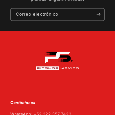
Correo electrónico
Contáctanos
WhatsApp: +52 222 357 7423