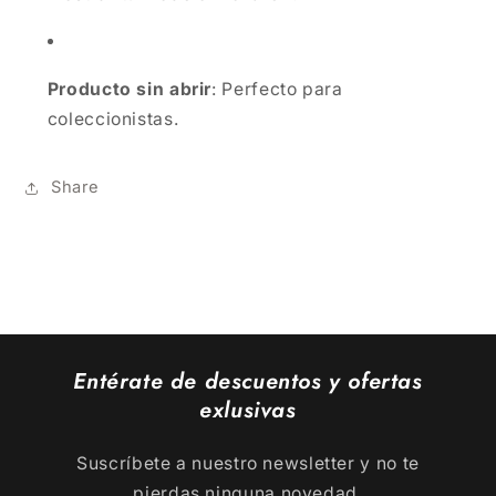
Producto sin abrir
: Perfecto para
coleccionistas.
Share
Entérate de descuentos y ofertas
exlusivas
Suscríbete a nuestro newsletter y no te
pierdas ninguna novedad.