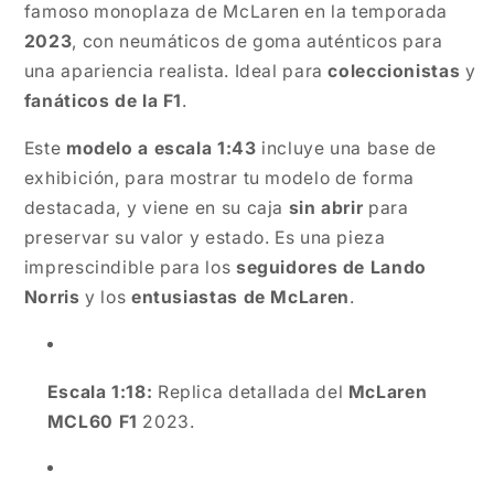
famoso monoplaza de McLaren en la temporada
2023
, con neumáticos de goma auténticos para
una apariencia realista. Ideal para
coleccionistas
y
fanáticos de la F1
.
Este
modelo a escala 1:43
incluye una base de
exhibición, para mostrar tu modelo de forma
destacada, y viene en su caja
sin abrir
para
preservar su valor y estado. Es una pieza
imprescindible para los
seguidores de Lando
Norris
y los
entusiastas de McLaren
.
Escala 1:18:
Replica detallada del
McLaren
MCL60 F1
2023.