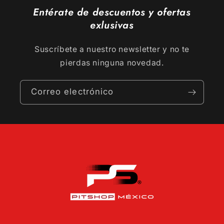
Entérate de descuentos y ofertas
exlusivas
Suscríbete a nuestro newsletter y no te
pierdas ninguna novedad.
Correo electrónico