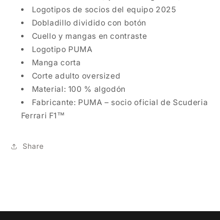
Logotipos de socios del equipo 2025
Dobladillo dividido con botón
Cuello y mangas en contraste
Logotipo PUMA
Manga corta
Corte adulto oversized
Material: 100 % algodón
Fabricante: PUMA – socio oficial de Scuderia
Ferrari F1™
Share