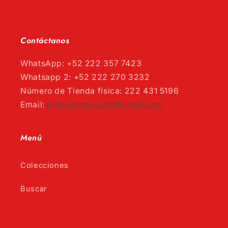
Contáctanos
WhatsApp: +52 222 357 7423
Whatsapp 2: +52 222 270 3232
Número de Tienda física: 222 431 5196
Email:
pitshopmexicof1@gmail.com
Menú
Colecciones
Buscar