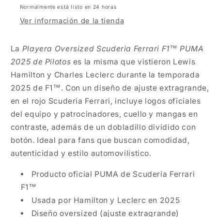
Normalmente está listo en 24 horas
Ver información de la tienda
La
Playera Oversized Scuderia Ferrari F1™ PUMA
2025 de Pilotos
es la misma que vistieron Lewis
Hamilton y Charles Leclerc durante la temporada
2025 de F1™. Con un diseño de ajuste extragrande,
en el rojo Scuderia Ferrari, incluye logos oficiales
del equipo y patrocinadores, cuello y mangas en
contraste, además de un dobladillo dividido con
botón. Ideal para fans que buscan comodidad,
autenticidad y estilo automovilístico.
Producto oficial PUMA de Scuderia Ferrari
F1™
Usada por Hamilton y Leclerc en 2025
Diseño oversized (ajuste extragrande)