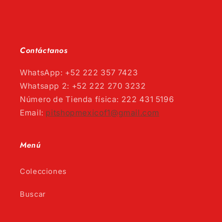
Contáctanos
WhatsApp: +52 222 357 7423
Whatsapp 2: +52 222 270 3232
Número de Tienda física: 222 431 5196
Email:
pitshopmexicof1@gmail.com
Menú
Colecciones
Buscar