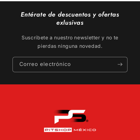
Entérate de descuentos y ofertas
exlusivas
Suscríbete a nuestro newsletter y no te
pierdas ninguna novedad.
Correo electrónico