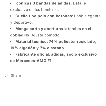
Icónicas 3 bandas de adidas
: Detalle
exclusivo en los hombros.
Cuello tipo polo con botones
: Look elegante
y deportivo.
Manga corta y aberturas laterales en el
dobladillo
: Ajuste cómodo.
Material técnico
:
74% poliéster reciclado,
19% algodón y 7% elastano
.
Fabricante oficial
:
adidas, socio exclusivo
de Mercedes-AMG F1
.
Share