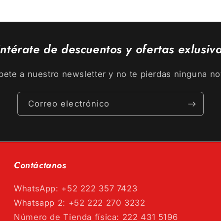
ntérate de descuentos y ofertas exlusiv
bete a nuestro newsletter y no te pierdas ninguna n
Correo electrónico
Contáctanos
WhatsApp: +52 222 357 7423
Whatsapp 2: +52 222 270 3232
Número de Tienda física: 222 431 5196