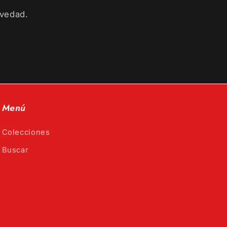
ovedad.
Menú
Colecciones
Buscar