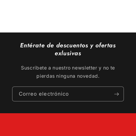
Entérate de descuentos y ofertas
exlusivas
Suscríbete a nuestro newsletter y no te
pierdas ninguna novedad.
Correo electrónico