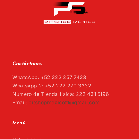
Contáctanos
WhatsApp: +52 222 357 7423
Whatsapp 2: +52 222 270 3232
Número de Tienda física: 222 431 5196
Email:
pitshopmexicof1@gmail.com
Menú