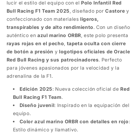
lucir el estilo del equipo con el
Polo Infantil Red
Bull Racing F1 Team 2025
, diseñado por
Castore
y
confeccionado con materiales
ligeros,
transpirables y de alto rendimiento
. Con un diseño
auténtico en
azul marino ORBR
, este polo presenta
rayas rojas en el pecho
,
tapeta oculta con cierre
de botón a presión
y
logotipos oficiales de Oracle
Red Bull Racing y sus patrocinadores
. Perfecto
para jóvenes apasionados por la velocidad y la
adrenalina de la F1.
Edición 2025
: Nueva colección oficial de
Red
Bull Racing F1 Team
.
Diseño juvenil
: Inspirado en la equipación del
equipo.
Color azul marino ORBR con detalles en rojo
:
Estilo dinámico y llamativo.