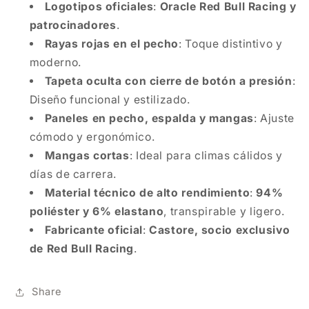
Logotipos oficiales
:
Oracle Red Bull Racing y
patrocinadores
.
Rayas rojas en el pecho
: Toque distintivo y
moderno.
Tapeta oculta con cierre de botón a presión
:
Diseño funcional y estilizado.
Paneles en pecho, espalda y mangas
: Ajuste
cómodo y ergonómico.
Mangas cortas
: Ideal para climas cálidos y
días de carrera.
Material técnico de alto rendimiento
:
94%
poliéster y 6% elastano
, transpirable y ligero.
Fabricante oficial
:
Castore, socio exclusivo
de Red Bull Racing
.
Share